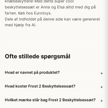
knæbeskyttere! Med dette super cool
beskyttelsessæt er Anna og Elsa altid med dig på
farten. Køb hos Eurotoys.
Dele af indholdet på denne side kan være genereret
med hjælp fra AI.
Ofte stillede spørgsmål
Hvad er navnet på produktet?
Hvad koster Frost 2 Beskyttelsessæt?
Hvilket mærke står bag Frost 2 Beskyttelsessæt?