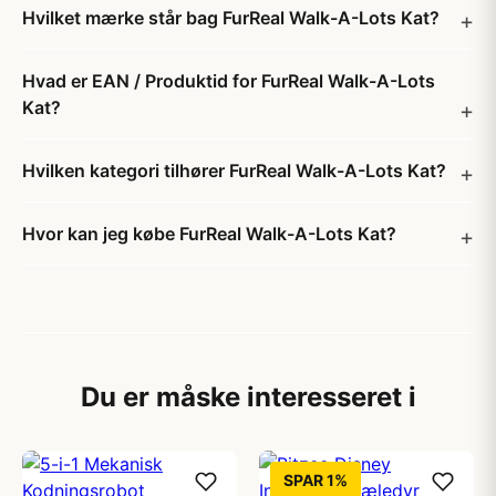
Hvilket mærke står bag FurReal Walk-A-Lots Kat?
Hvad er EAN / Produktid for FurReal Walk-A-Lots
Kat?
Hvilken kategori tilhører FurReal Walk-A-Lots Kat?
Hvor kan jeg købe FurReal Walk-A-Lots Kat?
Du er måske interesseret i
SPAR 1%