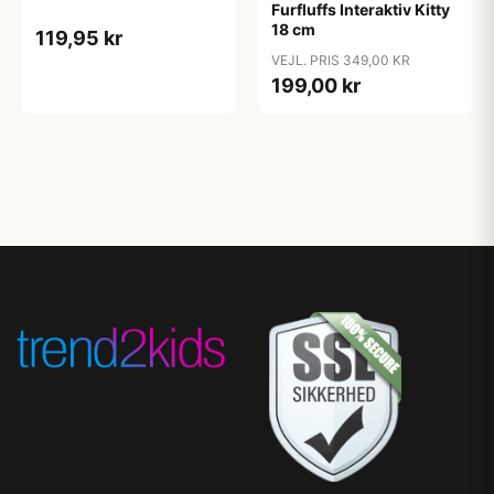
Furfluffs Interaktiv Kitty
18 cm
119,95 kr
VEJL. PRIS 349,00 KR
199,00 kr