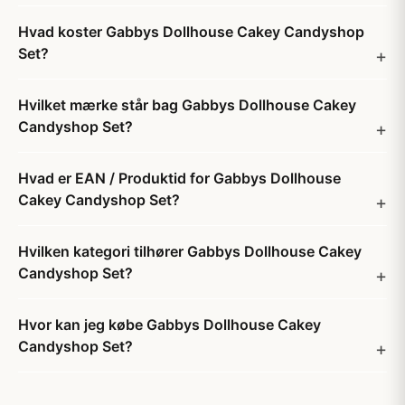
Hvad koster Gabbys Dollhouse Cakey Candyshop
Set?
Hvilket mærke står bag Gabbys Dollhouse Cakey
Candyshop Set?
Hvad er EAN / Produktid for Gabbys Dollhouse
Cakey Candyshop Set?
Hvilken kategori tilhører Gabbys Dollhouse Cakey
Candyshop Set?
Hvor kan jeg købe Gabbys Dollhouse Cakey
Candyshop Set?