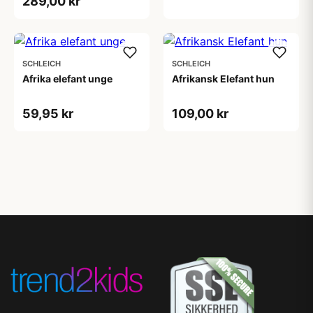
289,00 kr
SCHLEICH
SCHLEICH
Afrika elefant unge
Afrikansk Elefant hun
59,95 kr
109,00 kr