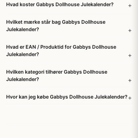
Hvad koster Gabbys Dollhouse Julekalender?
Hvilket mærke står bag Gabbys Dollhouse
Julekalender?
Hvad er EAN / Produktid for Gabbys Dollhouse
Julekalender?
Hvilken kategori tilhører Gabbys Dollhouse
Julekalender?
Hvor kan jeg købe Gabbys Dollhouse Julekalender?