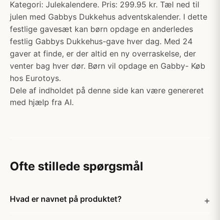
Kategori: Julekalendere. Pris: 299.95 kr. Tæl ned til
julen med Gabbys Dukkehus adventskalender. I dette
festlige gavesæt kan børn opdage en anderledes
festlig Gabbys Dukkehus-gave hver dag. Med 24
gaver at finde, er der altid en ny overraskelse, der
venter bag hver dør. Børn vil opdage en Gabby- Køb
hos Eurotoys.
Dele af indholdet på denne side kan være genereret
med hjælp fra AI.
Ofte stillede spørgsmål
Hvad er navnet på produktet?