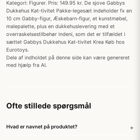
Kategori: Figurer. Pris: 149.95 kr. De sjove Gabbys
Dukkehus Kat-tivitet Pakke-legesæt indeholder fx en
10 cm Gabby-figur, Æskebarn-figur, et kunstmøbel,
malepalette, plus en dukkehuslevering med et
overraskelsestilbehør indeni, som det er tilfældet i
sættet Gabbys Dukkehus Kat-tivitet Krea Køb hos
Eurotoys.
Dele af indholdet på denne side kan være genereret
med hjælp fra AI.
Ofte stillede spørgsmål
Hvad er navnet på produktet?