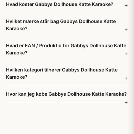
Hvad koster Gabbys Dollhouse Katte Karaoke?
Hvilket mærke står bag Gabbys Dollhouse Katte
Karaoke?
Hvad er EAN / Produktid for Gabbys Dollhouse Katte
Karaoke?
Hvilken kategori tilhører Gabbys Dollhouse Katte
Karaoke?
Hvor kan jeg købe Gabbys Dollhouse Katte Karaoke?