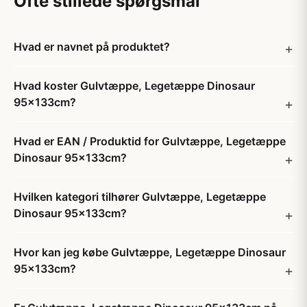
Ofte stillede spørgsmål
Hvad er navnet på produktet?
Hvad koster Gulvtæppe, Legetæppe Dinosaur
95x133cm?
Hvad er EAN / Produktid for Gulvtæppe, Legetæppe
Dinosaur 95x133cm?
Hvilken kategori tilhører Gulvtæppe, Legetæppe
Dinosaur 95x133cm?
Hvor kan jeg købe Gulvtæppe, Legetæppe Dinosaur
95x133cm?