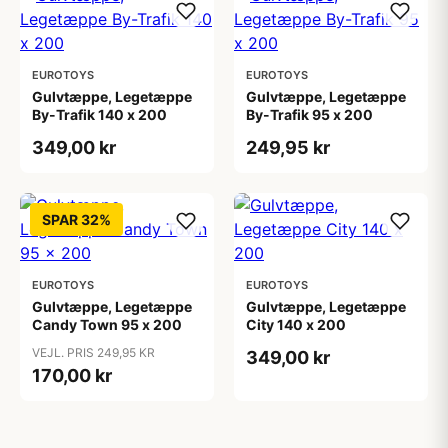
EUROTOYS
EUROTOYS
Gulvtæppe, Legetæppe
Gulvtæppe, Legetæppe
By-Trafik 140 x 200
By-Trafik 95 x 200
349,00 kr
249,95 kr
SPAR 32%
EUROTOYS
EUROTOYS
Gulvtæppe, Legetæppe
Gulvtæppe, Legetæppe
Candy Town 95 x 200
City 140 x 200
VEJL. PRIS 249,95 KR
349,00 kr
170,00 kr