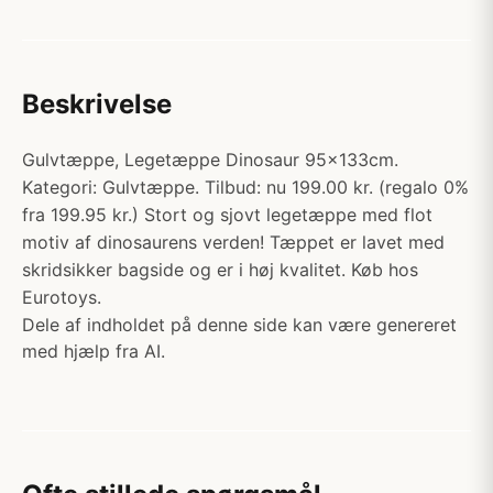
Beskrivelse
Gulvtæppe, Legetæppe Dinosaur 95x133cm.
Kategori: Gulvtæppe. Tilbud: nu 199.00 kr. (regalo 0%
fra 199.95 kr.) Stort og sjovt legetæppe med flot
motiv af dinosaurens verden! Tæppet er lavet med
skridsikker bagside og er i høj kvalitet. Køb hos
Eurotoys.
Dele af indholdet på denne side kan være genereret
med hjælp fra AI.