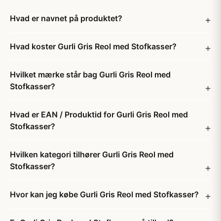
Hvad er navnet på produktet?
Hvad koster Gurli Gris Reol med Stofkasser?
Hvilket mærke står bag Gurli Gris Reol med
Stofkasser?
Hvad er EAN / Produktid for Gurli Gris Reol med
Stofkasser?
Hvilken kategori tilhører Gurli Gris Reol med
Stofkasser?
Hvor kan jeg købe Gurli Gris Reol med Stofkasser?