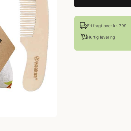
Fri fragt over kr. 799
Hurtig levering