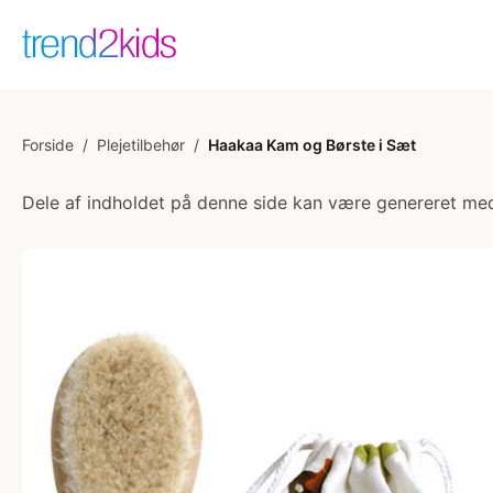
Forside
/
Plejetilbehør
/
Haakaa Kam og Børste i Sæt
Dele af indholdet på denne side kan være genereret med