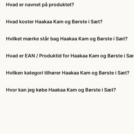
Hvad er navnet på produktet?
Hvad koster Haakaa Kam og Børste i Sæt?
Hvilket mærke står bag Haakaa Kam og Børste i Sæt?
Hvad er EAN / Produktid for Haakaa Kam og Børste i Sæ
Hvilken kategori tilhører Haakaa Kam og Børste i Sæt?
Hvor kan jeg købe Haakaa Kam og Børste i Sæt?