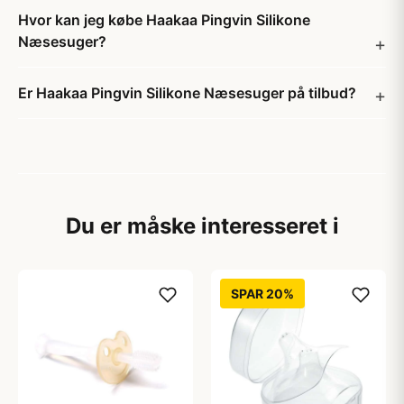
Hvor kan jeg købe Haakaa Pingvin Silikone
Næsesuger?
Er Haakaa Pingvin Silikone Næsesuger på tilbud?
Du er måske interesseret i
SPAR 20%