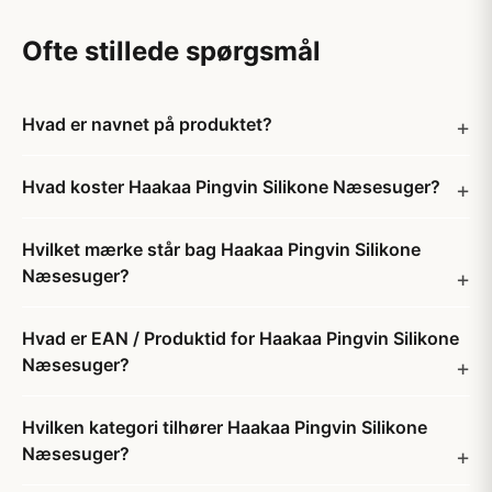
Ofte stillede spørgsmål
Hvad er navnet på produktet?
Hvad koster Haakaa Pingvin Silikone Næsesuger?
Hvilket mærke står bag Haakaa Pingvin Silikone
Næsesuger?
Hvad er EAN / Produktid for Haakaa Pingvin Silikone
Næsesuger?
Hvilken kategori tilhører Haakaa Pingvin Silikone
Næsesuger?