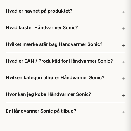
Hvad er navnet på produktet?
Hvad koster Håndvarmer Sonic?
Hvilket mærke står bag Håndvarmer Sonic?
Hvad er EAN / Produktid for Håndvarmer Sonic?
Hvilken kategori tilhører Håndvarmer Sonic?
Hvor kan jeg købe Håndvarmer Sonic?
Er Håndvarmer Sonic på tilbud?