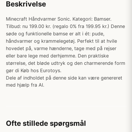
Beskrivelse
Minecraft Håndvarmer Sonic. Kategori: Bamser.
Tilbud: nu 199.00 kr. (regalo 0% fra 199.95 kr.) Denne
søde og funktionelle bamse er alt i ét: pude,
håndvarmer og krammelegetøj. Perfekt til at hvile
hovedet på, varme hænderne, tage med på rejser
eller bare lege med derhjemme. Den praktiske
størrelse, det bløde udtryk og den charmerende form
gør di Køb hos Eurotoys.
Dele af indholdet på denne side kan være genereret
med hjælp fra AI.
Ofte stillede spørgsmål