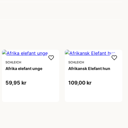
SCHLEICH
SCHLEICH
Afrika elefant unge
Afrikansk Elefant hun
59,95 kr
109,00 kr