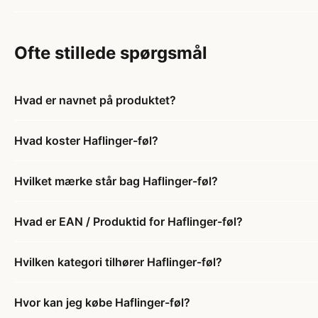
Ofte stillede spørgsmål
Hvad er navnet på produktet?
Hvad koster Haflinger-føl?
Hvilket mærke står bag Haflinger-føl?
Hvad er EAN / Produktid for Haflinger-føl?
Hvilken kategori tilhører Haflinger-føl?
Hvor kan jeg købe Haflinger-føl?