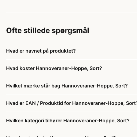
Ofte stillede spørgsmål
Hvad er navnet på produktet?
Hvad koster Hannoveraner-Hoppe, Sort?
Hvilket mærke står bag Hannoveraner-Hoppe, Sort?
Hvad er EAN / Produktid for Hannoveraner-Hoppe, Sort
Hvilken kategori tilhører Hannoveraner-Hoppe, Sort?