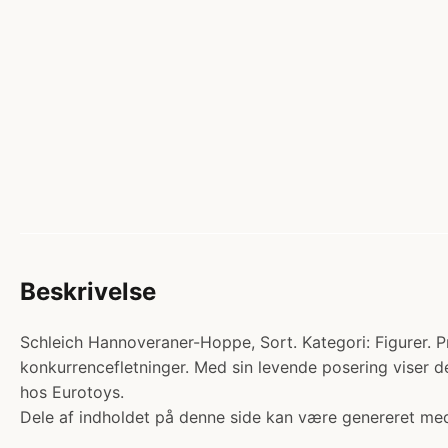
Beskrivelse
Schleich Hannoveraner-Hoppe, Sort. Kategori: Figurer. 
konkurrencefletninger. Med sin levende posering viser d
hos Eurotoys.
Dele af indholdet på denne side kan være genereret med