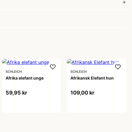
SCHLEICH
SCHLEICH
Afrika elefant unge
Afrikansk Elefant hun
59,95 kr
109,00 kr