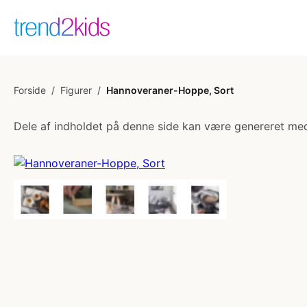
Forside
/
Figurer
/
Hannoveraner-Hoppe, Sort
Dele af indholdet på denne side kan være genereret med