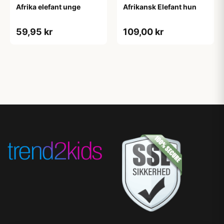
Afrika elefant unge
Afrikansk Elefant hun
59,95 kr
109,00 kr