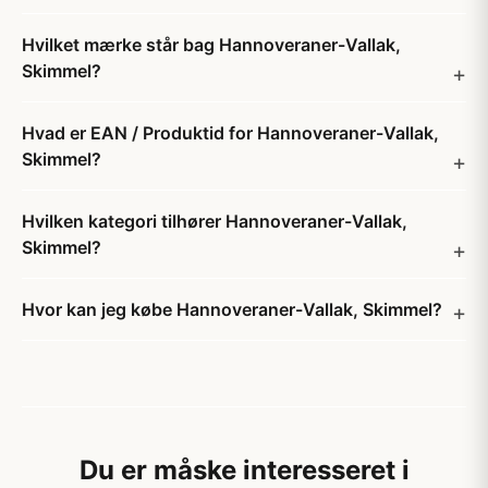
Hvilket mærke står bag Hannoveraner-Vallak,
Skimmel?
Hvad er EAN / Produktid for Hannoveraner-Vallak,
Skimmel?
Hvilken kategori tilhører Hannoveraner-Vallak,
Skimmel?
Hvor kan jeg købe Hannoveraner-Vallak, Skimmel?
Du er måske interesseret i