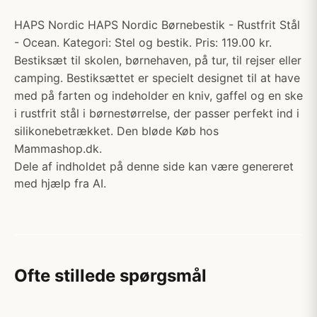
HAPS Nordic HAPS Nordic Børnebestik - Rustfrit Stål
- Ocean. Kategori: Stel og bestik. Pris: 119.00 kr.
Bestiksæt til skolen, børnehaven, på tur, til rejser eller
camping. Bestiksættet er specielt designet til at have
med på farten og indeholder en kniv, gaffel og en ske
i rustfrit stål i børnestørrelse, der passer perfekt ind i
silikonebetrækket. Den bløde Køb hos
Mammashop.dk.
Dele af indholdet på denne side kan være genereret
med hjælp fra AI.
Ofte stillede spørgsmål