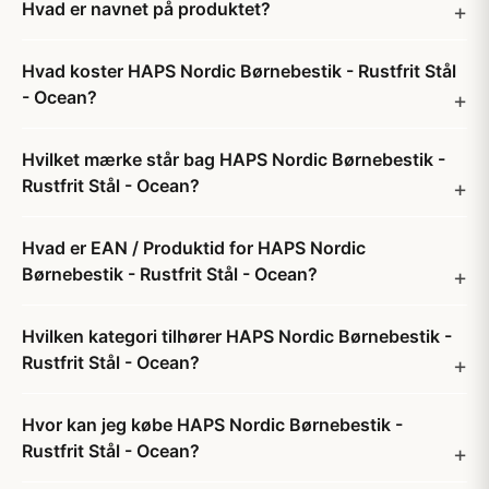
Hvad er navnet på produktet?
Hvad koster HAPS Nordic Børnebestik - Rustfrit Stål
- Ocean?
Hvilket mærke står bag HAPS Nordic Børnebestik -
Rustfrit Stål - Ocean?
Hvad er EAN / Produktid for HAPS Nordic
Børnebestik - Rustfrit Stål - Ocean?
Hvilken kategori tilhører HAPS Nordic Børnebestik -
Rustfrit Stål - Ocean?
Hvor kan jeg købe HAPS Nordic Børnebestik -
Rustfrit Stål - Ocean?