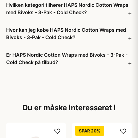
Hvilken kategori tilhører HAPS Nordic Cotton Wraps
med Bivoks - 3-Pak - Cold Check?
Hvor kan jeg købe HAPS Nordic Cotton Wraps med
Bivoks - 3-Pak - Cold Check?
Er HAPS Nordic Cotton Wraps med Bivoks - 3-Pak -
Cold Check på tilbud?
Du er måske interesseret i
SPAR 20%