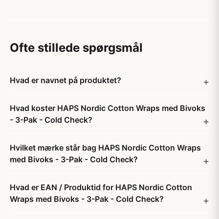
Ofte stillede spørgsmål
Hvad er navnet på produktet?
Hvad koster HAPS Nordic Cotton Wraps med Bivoks
- 3-Pak - Cold Check?
Hvilket mærke står bag HAPS Nordic Cotton Wraps
med Bivoks - 3-Pak - Cold Check?
Hvad er EAN / Produktid for HAPS Nordic Cotton
Wraps med Bivoks - 3-Pak - Cold Check?