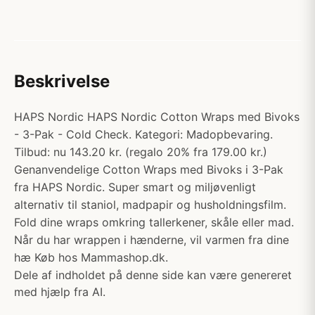
Beskrivelse
HAPS Nordic HAPS Nordic Cotton Wraps med Bivoks
- 3-Pak - Cold Check. Kategori: Madopbevaring.
Tilbud: nu 143.20 kr. (regalo 20% fra 179.00 kr.)
Genanvendelige Cotton Wraps med Bivoks i 3-Pak
fra HAPS Nordic. Super smart og miljøvenligt
alternativ til staniol, madpapir og husholdningsfilm.
Fold dine wraps omkring tallerkener, skåle eller mad.
Når du har wrappen i hænderne, vil varmen fra dine
hæ Køb hos Mammashop.dk.
Dele af indholdet på denne side kan være genereret
med hjælp fra AI.