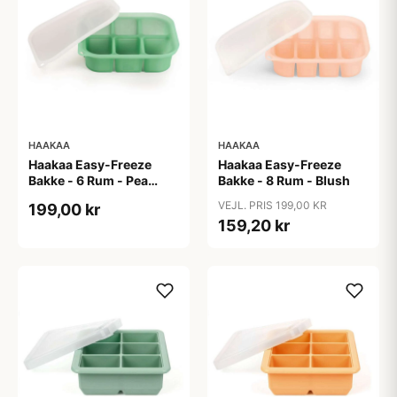
HAAKAA
HAAKAA
Haakaa Easy-Freeze
Haakaa Easy-Freeze
Bakke - 6 Rum - Pea
Bakke - 8 Rum - Blush
Green
VEJL. PRIS 199,00 KR
199,00 kr
159,20 kr