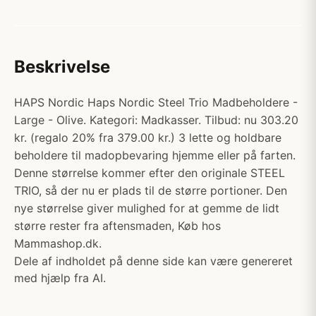
Beskrivelse
HAPS Nordic Haps Nordic Steel Trio Madbeholdere -
Large - Olive. Kategori: Madkasser. Tilbud: nu 303.20
kr. (regalo 20% fra 379.00 kr.) 3 lette og holdbare
beholdere til madopbevaring hjemme eller på farten.
Denne størrelse kommer efter den originale STEEL
TRIO, så der nu er plads til de større portioner. Den
nye størrelse giver mulighed for at gemme de lidt
større rester fra aftensmaden, Køb hos
Mammashop.dk.
Dele af indholdet på denne side kan være genereret
med hjælp fra AI.