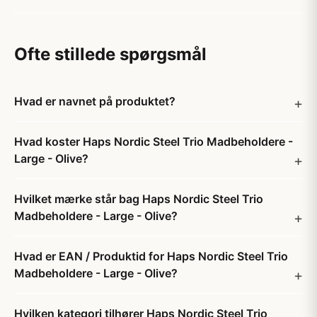
Ofte stillede spørgsmål
Hvad er navnet på produktet?
Hvad koster Haps Nordic Steel Trio Madbeholdere -
Large - Olive?
Hvilket mærke står bag Haps Nordic Steel Trio
Madbeholdere - Large - Olive?
Hvad er EAN / Produktid for Haps Nordic Steel Trio
Madbeholdere - Large - Olive?
Hvilken kategori tilhører Haps Nordic Steel Trio