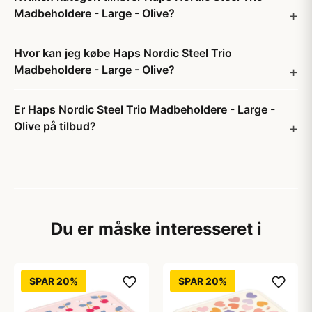
Madbeholdere - Large - Olive?
Hvor kan jeg købe Haps Nordic Steel Trio
Madbeholdere - Large - Olive?
Er Haps Nordic Steel Trio Madbeholdere - Large -
Olive på tilbud?
Du er måske interesseret i
SPAR 20%
SPAR 20%