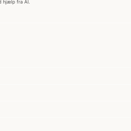
 hjælp fra AI.