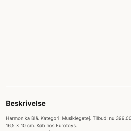
Beskrivelse
Harmonika Blå. Kategori: Musiklegetøj. Tilbud: nu 399.00
16,5 x 10 cm. Køb hos Eurotoys.