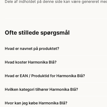
Dele af indholdet på denne side kan være genereret med
Ofte stillede spørgsmål
Hvad er navnet på produktet?
Hvad koster Harmonika Blå?
Hvad er EAN / Produktid for Harmonika Blå?
Hvilken kategori tilhører Harmonika Blå?
Hvor kan jeg købe Harmonika Blå?