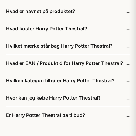
Hvad er navnet på produktet?
Hvad koster Harry Potter Thestral?
Hvilket mærke står bag Harry Potter Thestral?
Hvad er EAN / Produktid for Harry Potter Thestral?
Hvilken kategori tilhører Harry Potter Thestral?
Hvor kan jeg købe Harry Potter Thestral?
Er Harry Potter Thestral på tilbud?