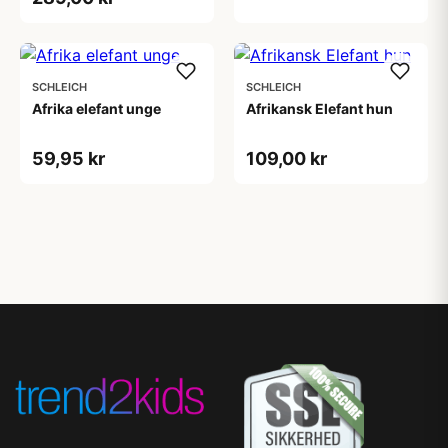
SCHLEICH
SCHLEICH
Afrika elefant unge
Afrikansk Elefant hun
59,95 kr
109,00 kr