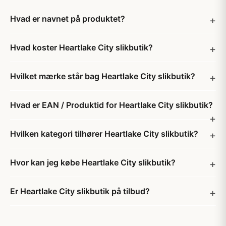
Hvad er navnet på produktet?
Hvad koster Heartlake City slikbutik?
Hvilket mærke står bag Heartlake City slikbutik?
Hvad er EAN / Produktid for Heartlake City slikbutik?
Hvilken kategori tilhører Heartlake City slikbutik?
Hvor kan jeg købe Heartlake City slikbutik?
Er Heartlake City slikbutik på tilbud?