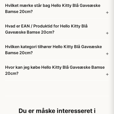
Hvilket mærke står bag Hello Kitty Blå Gaveæske
Bamse 20cm?
Hvad er EAN / Produktid for Hello Kitty Blå
Gaveæske Bamse 20cm?
Hvilken kategori tilhører Hello Kitty Blå Gaveæske
Bamse 20cm?
Hvor kan jeg købe Hello Kitty Blå Gaveæske Bamse
20cm?
Du er måske interesseret i