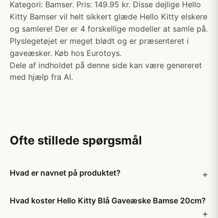
Kategori: Bamser. Pris: 149.95 kr. Disse dejlige Hello
Kitty Bamser vil helt sikkert glæde Hello Kitty elskere
og samlere! Der er 4 forskellige modeller at samle på.
Plyslegetøjet er meget blødt og er præsenteret i
gaveæsker. Køb hos Eurotoys.
Dele af indholdet på denne side kan være genereret
med hjælp fra AI.
Ofte stillede spørgsmål
Hvad er navnet på produktet?
Hvad koster Hello Kitty Blå Gaveæske Bamse 20cm?