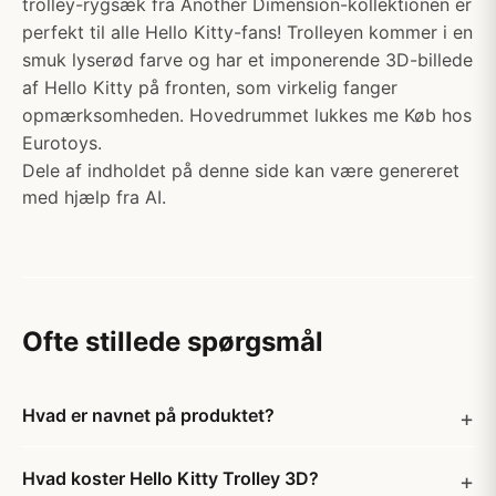
trolley-rygsæk fra Another Dimension-kollektionen er
perfekt til alle Hello Kitty-fans! Trolleyen kommer i en
smuk lyserød farve og har et imponerende 3D-billede
af Hello Kitty på fronten, som virkelig fanger
opmærksomheden. Hovedrummet lukkes me Køb hos
Eurotoys.
Dele af indholdet på denne side kan være genereret
med hjælp fra AI.
Ofte stillede spørgsmål
Hvad er navnet på produktet?
Hvad koster Hello Kitty Trolley 3D?