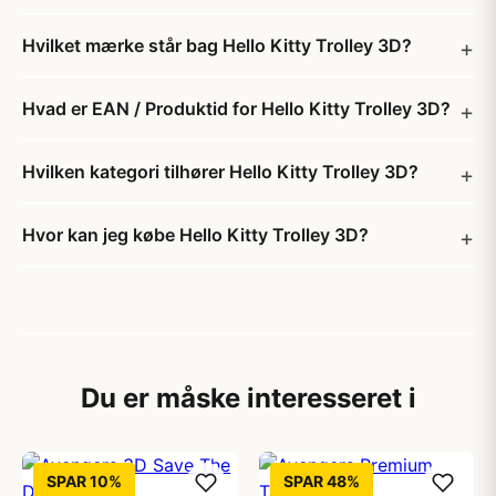
Hvilket mærke står bag Hello Kitty Trolley 3D?
Hvad er EAN / Produktid for Hello Kitty Trolley 3D?
Hvilken kategori tilhører Hello Kitty Trolley 3D?
Hvor kan jeg købe Hello Kitty Trolley 3D?
Du er måske interesseret i
SPAR 10%
SPAR 48%