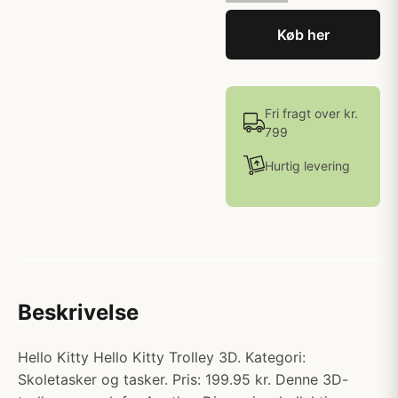
Køb her
Fri fragt over kr.
799
Hurtig levering
Beskrivelse
Hello Kitty Hello Kitty Trolley 3D. Kategori:
Skoletasker og tasker. Pris: 199.95 kr. Denne 3D-