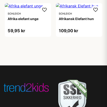
SCHLEICH
SCHLEICH
Afrika elefant unge
Afrikansk Elefant hun
59,95 kr
109,00 kr