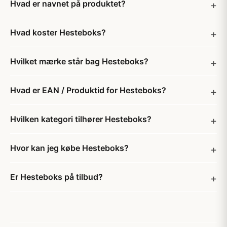
Hvad er navnet på produktet?
Hvad koster Hesteboks?
Hvilket mærke står bag Hesteboks?
Hvad er EAN / Produktid for Hesteboks?
Hvilken kategori tilhører Hesteboks?
Hvor kan jeg købe Hesteboks?
Er Hesteboks på tilbud?