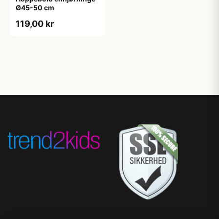
Ø45-50 cm
119,00 kr