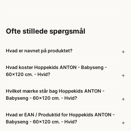
Ofte stillede spørgsmål
Hvad er navnet på produktet?
Hvad koster Hoppekids ANTON - Babyseng -
60x120 cm. - Hvid?
Hvilket mærke står bag Hoppekids ANTON -
Babyseng - 60x120 cm. - Hvid?
Hvad er EAN / Produktid for Hoppekids ANTON -
Babyseng - 60x120 cm. - Hvid?