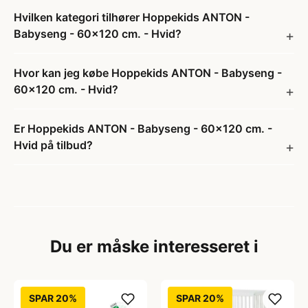
Hvilken kategori tilhører Hoppekids ANTON -
Babyseng - 60x120 cm. - Hvid?
Hvor kan jeg købe Hoppekids ANTON - Babyseng -
60x120 cm. - Hvid?
Er Hoppekids ANTON - Babyseng - 60x120 cm. -
Hvid på tilbud?
Du er måske interesseret i
SPAR 20%
SPAR 20%