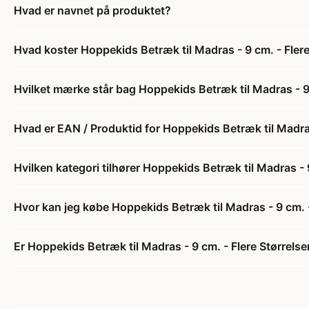
Hvad er navnet på produktet?
Hvad koster Hoppekids Betræk til Madras - 9 cm. - Flere
Hvilket mærke står bag Hoppekids Betræk til Madras - 9 
Hvad er EAN / Produktid for Hoppekids Betræk til Madras
Hvilken kategori tilhører Hoppekids Betræk til Madras - 9
Hvor kan jeg købe Hoppekids Betræk til Madras - 9 cm. -
Er Hoppekids Betræk til Madras - 9 cm. - Flere Størrelse