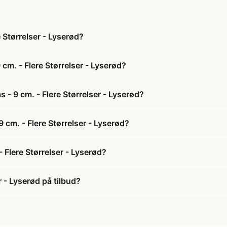
 Størrelser - Lyserød?
cm. - Flere Størrelser - Lyserød?
 - 9 cm. - Flere Størrelser - Lyserød?
 cm. - Flere Størrelser - Lyserød?
 Flere Størrelser - Lyserød?
r - Lyserød på tilbud?