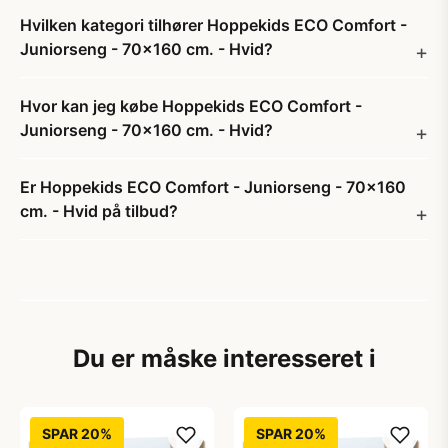
Hvilken kategori tilhører Hoppekids ECO Comfort -
Juniorseng - 70x160 cm. - Hvid?
Hvor kan jeg købe Hoppekids ECO Comfort -
Juniorseng - 70x160 cm. - Hvid?
Er Hoppekids ECO Comfort - Juniorseng - 70x160
cm. - Hvid på tilbud?
Du er måske interesseret i
SPAR 20%
SPAR 20%