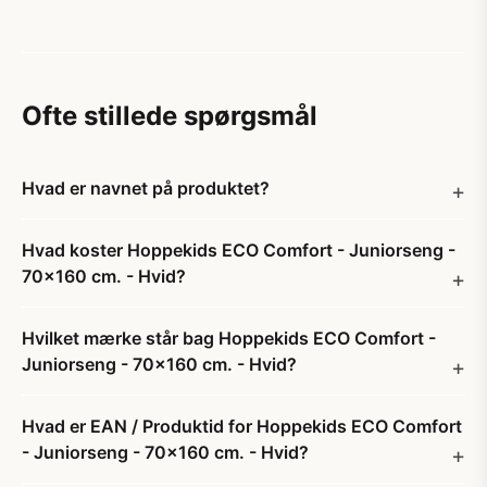
Ofte stillede spørgsmål
Hvad er navnet på produktet?
Hvad koster Hoppekids ECO Comfort - Juniorseng -
70x160 cm. - Hvid?
Hvilket mærke står bag Hoppekids ECO Comfort -
Juniorseng - 70x160 cm. - Hvid?
Hvad er EAN / Produktid for Hoppekids ECO Comfort
- Juniorseng - 70x160 cm. - Hvid?