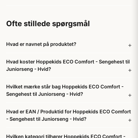
Ofte stillede spørgsmål
Hvad er navnet på produktet?
Hvad koster Hoppekids ECO Comfort - Sengehest til
Juniorseng - Hvid?
Hvilket mærke står bag Hoppekids ECO Comfort -
Sengehest til Juniorseng - Hvid?
Hvad er EAN / Produktid for Hoppekids ECO Comfort
- Sengehest til Juniorseng - Hvid?
Hvilken kategori tilhører Hoppekids ECO Comfort -