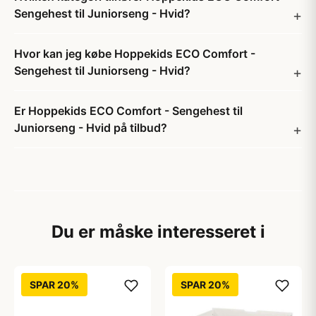
Sengehest til Juniorseng - Hvid?
Hvor kan jeg købe Hoppekids ECO Comfort -
Sengehest til Juniorseng - Hvid?
Er Hoppekids ECO Comfort - Sengehest til
Juniorseng - Hvid på tilbud?
Du er måske interesseret i
SPAR 20%
SPAR 20%