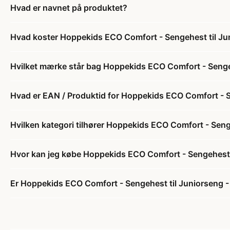
Hvad er navnet på produktet?
Hvad koster Hoppekids ECO Comfort - Sengehest til Ju
Hvilket mærke står bag Hoppekids ECO Comfort - Sengeh
Hvad er EAN / Produktid for Hoppekids ECO Comfort - S
Hvilken kategori tilhører Hoppekids ECO Comfort - Seng
Hvor kan jeg købe Hoppekids ECO Comfort - Sengehest t
Er Hoppekids ECO Comfort - Sengehest til Juniorseng - 