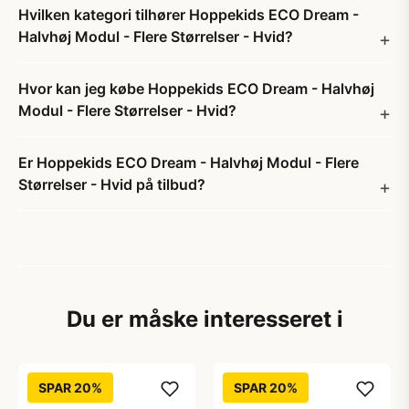
Hvilken kategori tilhører Hoppekids ECO Dream -
Halvhøj Modul - Flere Størrelser - Hvid?
Hvor kan jeg købe Hoppekids ECO Dream - Halvhøj
Modul - Flere Størrelser - Hvid?
Er Hoppekids ECO Dream - Halvhøj Modul - Flere
Størrelser - Hvid på tilbud?
Du er måske interesseret i
SPAR 20%
SPAR 20%