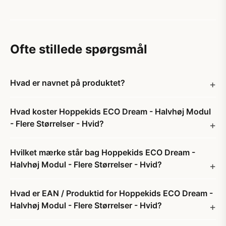
Ofte stillede spørgsmål
Hvad er navnet på produktet?
Hvad koster Hoppekids ECO Dream - Halvhøj Modul
- Flere Størrelser - Hvid?
Hvilket mærke står bag Hoppekids ECO Dream -
Halvhøj Modul - Flere Størrelser - Hvid?
Hvad er EAN / Produktid for Hoppekids ECO Dream -
Halvhøj Modul - Flere Størrelser - Hvid?