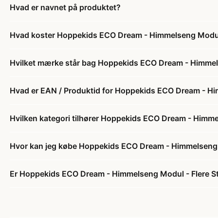
Hvad er navnet på produktet?
Hvad koster Hoppekids ECO Dream - Himmelseng Modul -
Hvilket mærke står bag Hoppekids ECO Dream - Himmelse
Hvad er EAN / Produktid for Hoppekids ECO Dream - Him
Hvilken kategori tilhører Hoppekids ECO Dream - Himmel
Hvor kan jeg købe Hoppekids ECO Dream - Himmelseng Mo
Er Hoppekids ECO Dream - Himmelseng Modul - Flere Stø