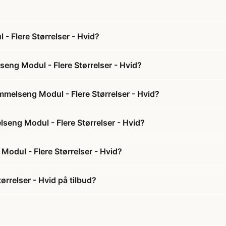
 Flere Størrelser - Hvid?
ng Modul - Flere Størrelser - Hvid?
melseng Modul - Flere Størrelser - Hvid?
seng Modul - Flere Størrelser - Hvid?
dul - Flere Størrelser - Hvid?
rrelser - Hvid på tilbud?