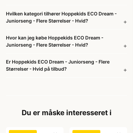
Hvilken kategori tilhører Hoppekids ECO Dream -
Juniorseng - Flere Størrelser - Hvid?
Hvor kan jeg købe Hoppekids ECO Dream -
Juniorseng - Flere Størrelser - Hvid?
Er Hoppekids ECO Dream - Juniorseng - Flere
Størrelser - Hvid på tilbud?
Du er måske interesseret i