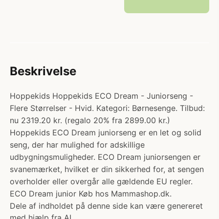
Beskrivelse
Hoppekids Hoppekids ECO Dream - Juniorseng -
Flere Størrelser - Hvid. Kategori: Børnesenge. Tilbud:
nu 2319.20 kr. (regalo 20% fra 2899.00 kr.)
Hoppekids ECO Dream juniorseng er en let og solid
seng, der har mulighed for adskillige
udbygningsmuligheder. ECO Dream juniorsengen er
svanemærket, hvilket er din sikkerhed for, at sengen
overholder eller overgår alle gældende EU regler.
ECO Dream junior Køb hos Mammashop.dk.
Dele af indholdet på denne side kan være genereret
med hjælp fra AI.