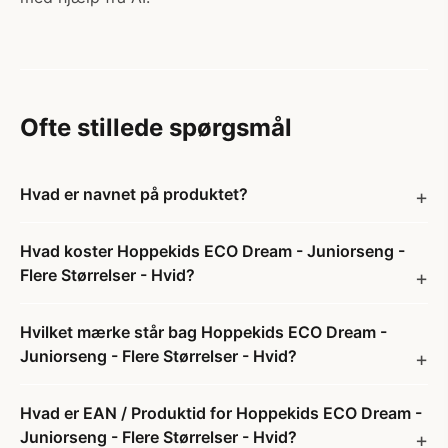
Ofte stillede spørgsmål
Hvad er navnet på produktet?
Hvad koster Hoppekids ECO Dream - Juniorseng -
Flere Størrelser - Hvid?
Hvilket mærke står bag Hoppekids ECO Dream -
Juniorseng - Flere Størrelser - Hvid?
Hvad er EAN / Produktid for Hoppekids ECO Dream -
Juniorseng - Flere Størrelser - Hvid?