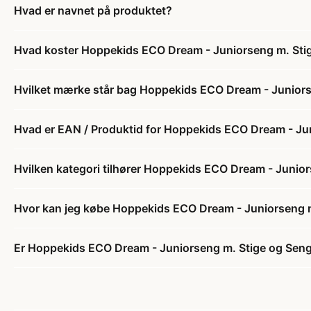
Hvad er navnet på produktet?
Hvad koster Hoppekids ECO Dream - Juniorseng m. Sti
Hvilket mærke står bag Hoppekids ECO Dream - Juniors
Hvad er EAN / Produktid for Hoppekids ECO Dream - Ju
Hvilken kategori tilhører Hoppekids ECO Dream - Junio
Hvor kan jeg købe Hoppekids ECO Dream - Juniorseng m
Er Hoppekids ECO Dream - Juniorseng m. Stige og Seng