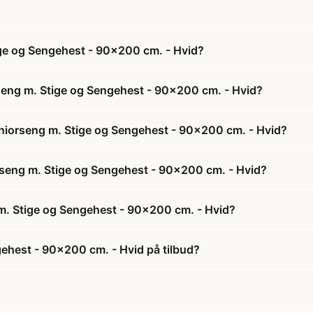
ge og Sengehest - 90x200 cm. - Hvid?
eng m. Stige og Sengehest - 90x200 cm. - Hvid?
niorseng m. Stige og Sengehest - 90x200 cm. - Hvid?
rseng m. Stige og Sengehest - 90x200 cm. - Hvid?
. Stige og Sengehest - 90x200 cm. - Hvid?
ehest - 90x200 cm. - Hvid på tilbud?