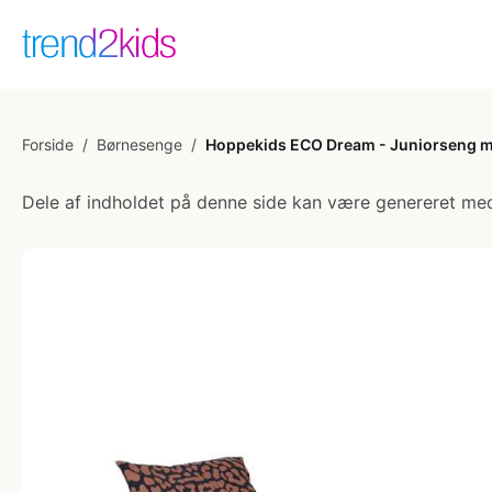
Forside
/
Børnesenge
/
Hoppekids ECO Dream - Juniorseng m.
Dele af indholdet på denne side kan være genereret med