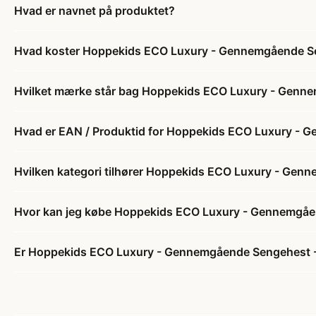
Hvad er navnet på produktet?
Hvad koster Hoppekids ECO Luxury - Gennemgående Seng
Hvilket mærke står bag Hoppekids ECO Luxury - Gennem
Hvad er EAN / Produktid for Hoppekids ECO Luxury - Ge
Hvilken kategori tilhører Hoppekids ECO Luxury - Genn
Hvor kan jeg købe Hoppekids ECO Luxury - Gennemgåend
Er Hoppekids ECO Luxury - Gennemgående Sengehest - Fl