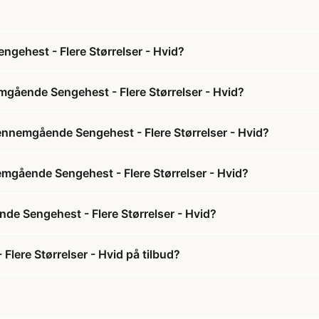
ehest - Flere Størrelser - Hvid?
gående Sengehest - Flere Størrelser - Hvid?
nnemgående Sengehest - Flere Størrelser - Hvid?
emgående Sengehest - Flere Størrelser - Hvid?
e Sengehest - Flere Størrelser - Hvid?
ere Størrelser - Hvid på tilbud?