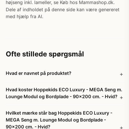
højseng inkl. lameller, se Køb hos Mammashop.dk.
Dele af indholdet på denne side kan være genereret
med hjælp fra AI.
Ofte stillede spørgsmål
Hvad er navnet på produktet?
Hvad koster Hoppekids ECO Luxury - MEGA Seng m.
Lounge Modul og Bordplade - 90x200 cm. - Hvid?
Hvilket mærke står bag Hoppekids ECO Luxury -
MEGA Seng m. Lounge Modul og Bordplade -
90x200 cm. - Hvid?