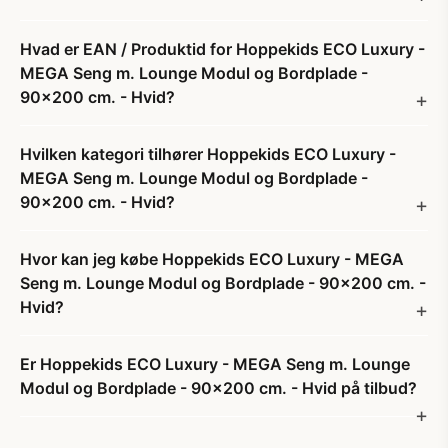
Hvad er EAN / Produktid for Hoppekids ECO Luxury -
MEGA Seng m. Lounge Modul og Bordplade -
90x200 cm. - Hvid?
Hvilken kategori tilhører Hoppekids ECO Luxury -
MEGA Seng m. Lounge Modul og Bordplade -
90x200 cm. - Hvid?
Hvor kan jeg købe Hoppekids ECO Luxury - MEGA
Seng m. Lounge Modul og Bordplade - 90x200 cm. -
Hvid?
Er Hoppekids ECO Luxury - MEGA Seng m. Lounge
Modul og Bordplade - 90x200 cm. - Hvid på tilbud?