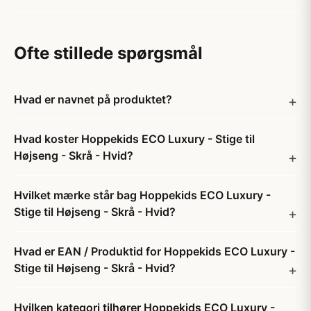
Ofte stillede spørgsmål
Hvad er navnet på produktet?
Hvad koster Hoppekids ECO Luxury - Stige til
Højseng - Skrå - Hvid?
Hvilket mærke står bag Hoppekids ECO Luxury -
Stige til Højseng - Skrå - Hvid?
Hvad er EAN / Produktid for Hoppekids ECO Luxury -
Stige til Højseng - Skrå - Hvid?
Hvilken kategori tilhører Hoppekids ECO Luxury -