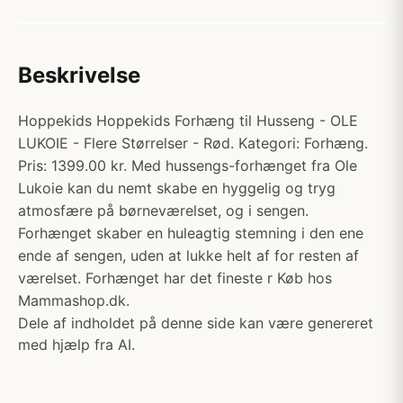
Beskrivelse
Hoppekids Hoppekids Forhæng til Husseng - OLE
LUKOIE - Flere Størrelser - Rød. Kategori: Forhæng.
Pris: 1399.00 kr. Med hussengs-forhænget fra Ole
Lukoie kan du nemt skabe en hyggelig og tryg
atmosfære på børneværelset, og i sengen.
Forhænget skaber en huleagtig stemning i den ene
ende af sengen, uden at lukke helt af for resten af
værelset. Forhænget har det fineste r Køb hos
Mammashop.dk.
Dele af indholdet på denne side kan være genereret
med hjælp fra AI.