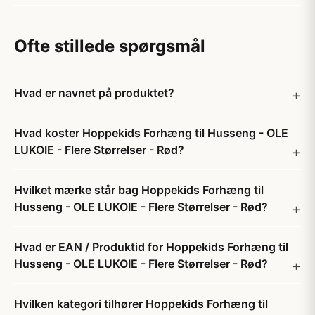
Ofte stillede spørgsmål
Hvad er navnet på produktet?
Hvad koster Hoppekids Forhæng til Husseng - OLE
LUKOIE - Flere Størrelser - Rød?
Hvilket mærke står bag Hoppekids Forhæng til
Husseng - OLE LUKOIE - Flere Størrelser - Rød?
Hvad er EAN / Produktid for Hoppekids Forhæng til
Husseng - OLE LUKOIE - Flere Størrelser - Rød?
Hvilken kategori tilhører Hoppekids Forhæng til