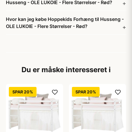
Husseng - OLE LUKOIE - Flere Størrelser - Rød?
Hvor kan jeg købe Hoppekids Forhæng til Husseng -
OLE LUKOIE - Flere Størrelser - Rød?
Du er måske interesseret i
SPAR 20%
SPAR 20%