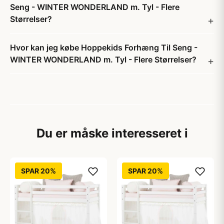
Seng - WINTER WONDERLAND m. Tyl - Flere
Størrelser?
Hvor kan jeg købe Hoppekids Forhæng Til Seng -
WINTER WONDERLAND m. Tyl - Flere Størrelser?
Du er måske interesseret i
SPAR 20%
SPAR 20%