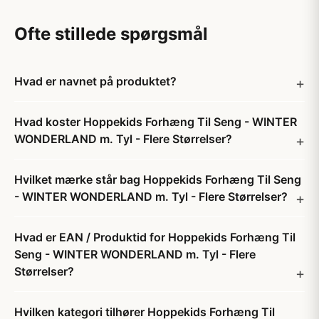
Ofte stillede spørgsmål
Hvad er navnet på produktet?
Hvad koster Hoppekids Forhæng Til Seng - WINTER
WONDERLAND m. Tyl - Flere Størrelser?
Hvilket mærke står bag Hoppekids Forhæng Til Seng
- WINTER WONDERLAND m. Tyl - Flere Størrelser?
Hvad er EAN / Produktid for Hoppekids Forhæng Til
Seng - WINTER WONDERLAND m. Tyl - Flere
Størrelser?
Hvilken kategori tilhører Hoppekids Forhæng Til