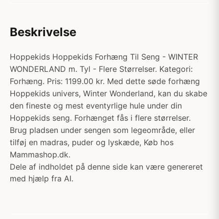
Beskrivelse
Hoppekids Hoppekids Forhæng Til Seng - WINTER
WONDERLAND m. Tyl - Flere Størrelser. Kategori:
Forhæng. Pris: 1199.00 kr. Med dette søde forhæng
Hoppekids univers, Winter Wonderland, kan du skabe
den fineste og mest eventyrlige hule under din
Hoppekids seng. Forhænget fås i flere størrelser.
Brug pladsen under sengen som legeområde, eller
tilføj en madras, puder og lyskæde, Køb hos
Mammashop.dk.
Dele af indholdet på denne side kan være genereret
med hjælp fra AI.