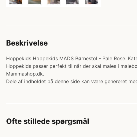
Beskrivelse
Hoppekids Hoppekids MADS Børnestol - Pale Rose. Kategor
Hoppekids passer perfekt til når der skal males i malebø
Mammashop.dk.
Dele af indholdet på denne side kan være genereret med
Ofte stillede spørgsmål