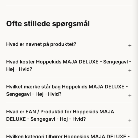
Ofte stillede spørgsmål
Hvad er navnet på produktet?
Hvad koster Hoppekids MAJA DELUXE - Sengegavl -
Høj - Hvid?
Hvilket mærke står bag Hoppekids MAJA DELUXE -
Sengegavl - Høj - Hvid?
Hvad er EAN / Produktid for Hoppekids MAJA
DELUXE - Sengegavl - Høj - Hvid?
Hvilken kategori tilhører Hoppekids MAJA DELUXE -