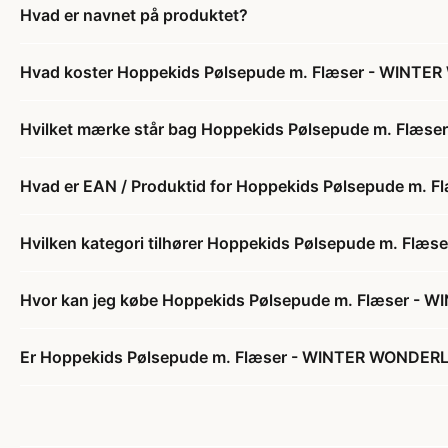
Hvad er navnet på produktet?
Hvad koster Hoppekids Pølsepude m. Flæser - WINT
Hvilket mærke står bag Hoppekids Pølsepude m. Flæ
Hvad er EAN / Produktid for Hoppekids Pølsepude m.
Hvilken kategori tilhører Hoppekids Pølsepude m. Fl
Hvor kan jeg købe Hoppekids Pølsepude m. Flæser -
Er Hoppekids Pølsepude m. Flæser - WINTER WONDERLA