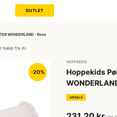
OUTLET
INTER WONDERLAND - Rosa
 hjælp fra AI.
HOPPEKIDS
Hoppekids Pø
-20%
WONDERLAND 
UDSALG
231,20 kr