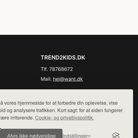
TREND2KIDS.DK
Tlf. 78768672
Mail:
hej@want.dk
Cookie- og privatlivspolitik
å vores hjemmeside for at forbedre din oplevelse, vise
ld og analysere trafikken. Kort sagt: for at siden fungerer
være irriterende.
Cookie- og privatlivspolitik.
r sælges ikke varer fra denne side - vi henviser til de shops,
Afvis ikke‑nødvendige
Indstillinger