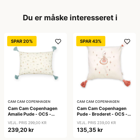
Du er måske interesseret i
SPAR 20%
SPAR 43%
CAM CAM COPENHAGEN
CAM CAM COPENHAGEN
Cam Cam Copenhagen
Cam Cam Copenhagen
Amalie Pude - OCS -
Pude - Broderet - OCS -
Vintage Toys
Ballerina
VEJL. PRIS 299,00 KR
VEJL. PRIS 239,00 KR
239,20 kr
135,35 kr