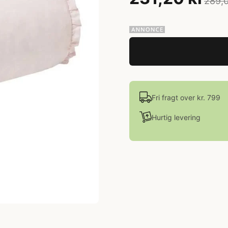
289,0
Fri fragt over kr. 799
Hurtig levering