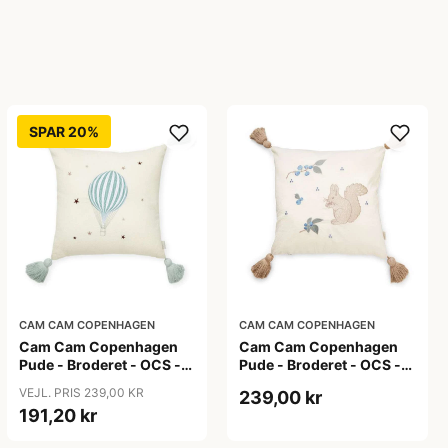
SPAR 20%
CAM CAM COPENHAGEN
CAM CAM COPENHAGEN
Cam Cam Copenhagen
Cam Cam Copenhagen
Pude - Broderet - OCS -
Pude - Broderet - OCS -
Balloon
Blueberries
VEJL. PRIS 239,00 KR
239,00 kr
191,20 kr