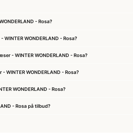
ER WONDERLAND - Rosa?
ser - WINTER WONDERLAND - Rosa?
 Flæser - WINTER WONDERLAND - Rosa?
æser - WINTER WONDERLAND - Rosa?
 WINTER WONDERLAND - Rosa?
ND - Rosa på tilbud?