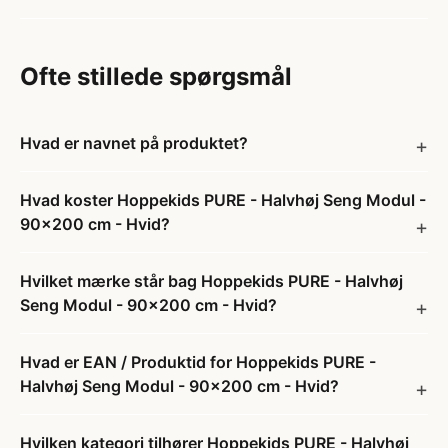
Ofte stillede spørgsmål
Hvad er navnet på produktet?
Hvad koster Hoppekids PURE - Halvhøj Seng Modul -
90x200 cm - Hvid?
Hvilket mærke står bag Hoppekids PURE - Halvhøj
Seng Modul - 90x200 cm - Hvid?
Hvad er EAN / Produktid for Hoppekids PURE -
Halvhøj Seng Modul - 90x200 cm - Hvid?
Hvilken kategori tilhører Hoppekids PURE - Halvhøj