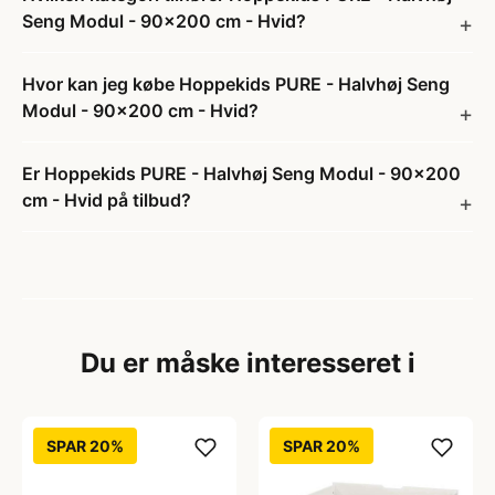
Seng Modul - 90x200 cm - Hvid?
Hvor kan jeg købe Hoppekids PURE - Halvhøj Seng
Modul - 90x200 cm - Hvid?
Er Hoppekids PURE - Halvhøj Seng Modul - 90x200
cm - Hvid på tilbud?
Du er måske interesseret i
SPAR 20%
SPAR 20%