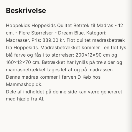
Beskrivelse
Hoppekids Hoppekids Quiltet Betræk til Madras - 12
cm. - Flere Størrelser - Dream Blue. Kategori:
Madrasser. Pris: 889.00 kr. Flot quiltet madrasbetræk
fra Hoppekids. Madrasbetrækket kommer i en flot lys
blå farve og fås i to størrelser: 200x12x90 cm og
160x12x70 cm. Betrækket har lynlås på tre sider og
madrasbetrækket tages let af og på madrassen.
Denne madras kommer i farven D Køb hos
Mammashop.dk.
Dele af indholdet på denne side kan være genereret
med hjælp fra AI.