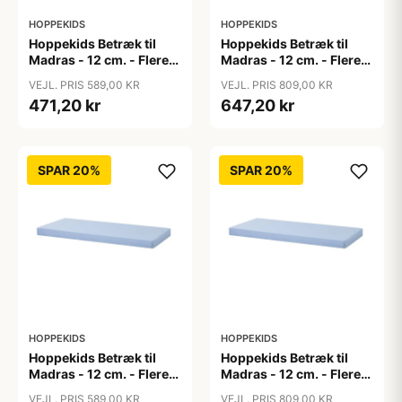
HOPPEKIDS
HOPPEKIDS
Hoppekids Betræk til
Hoppekids Betræk til
Madras - 12 cm. - Flere
Madras - 12 cm. - Flere
Størrelser - Autumn
Størrelser - Autumn
VEJL. PRIS 589,00 KR
VEJL. PRIS 809,00 KR
Yellow
Yellow
471,20 kr
647,20 kr
SPAR 20%
SPAR 20%
HOPPEKIDS
HOPPEKIDS
Hoppekids Betræk til
Hoppekids Betræk til
Madras - 12 cm. - Flere
Madras - 12 cm. - Flere
Størrelser - Blå
Størrelser - Blå
VEJL. PRIS 589,00 KR
VEJL. PRIS 809,00 KR