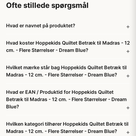
Ofte stillede spørgsmål
Hvad er navnet på produktet?
Hvad koster Hoppekids Quiltet Betræk til Madras - 12
cm. - Flere Størrelser - Dream Blue?
Hvilket mærke står bag Hoppekids Quiltet Betræk til
Madras - 12 cm. - Flere Størrelser - Dream Blue?
Hvad er EAN / Produktid for Hoppekids Quiltet
Betræk til Madras - 12 cm. - Flere Størrelser - Dream
Blue?
Hvilken kategori tilhører Hoppekids Quiltet Betræk til
Madras - 12 cm. - Flere Størrelser - Dream Blue?