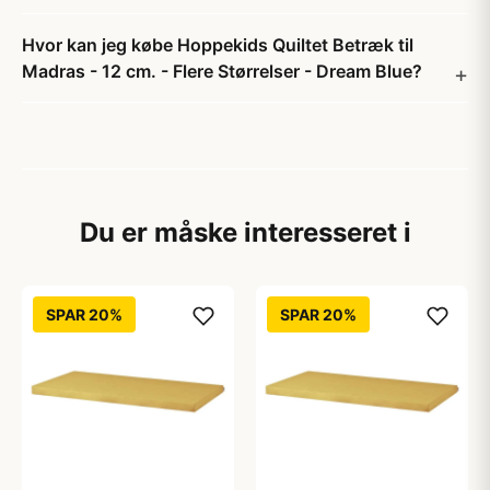
Hvor kan jeg købe Hoppekids Quiltet Betræk til
Madras - 12 cm. - Flere Størrelser - Dream Blue?
Du er måske interesseret i
SPAR 20%
SPAR 20%