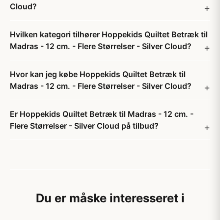
Cloud?
Hvilken kategori tilhører Hoppekids Quiltet Betræk til
Madras - 12 cm. - Flere Størrelser - Silver Cloud?
Hvor kan jeg købe Hoppekids Quiltet Betræk til
Madras - 12 cm. - Flere Størrelser - Silver Cloud?
Er Hoppekids Quiltet Betræk til Madras - 12 cm. -
Flere Størrelser - Silver Cloud på tilbud?
Du er måske interesseret i