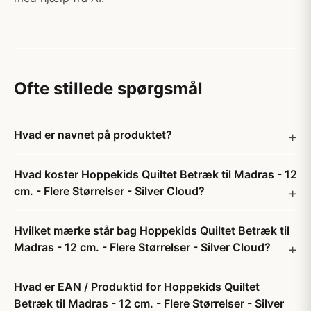
Ofte stillede spørgsmål
Hvad er navnet på produktet?
Hvad koster Hoppekids Quiltet Betræk til Madras - 12
cm. - Flere Størrelser - Silver Cloud?
Hvilket mærke står bag Hoppekids Quiltet Betræk til
Madras - 12 cm. - Flere Størrelser - Silver Cloud?
Hvad er EAN / Produktid for Hoppekids Quiltet
Betræk til Madras - 12 cm. - Flere Størrelser - Silver