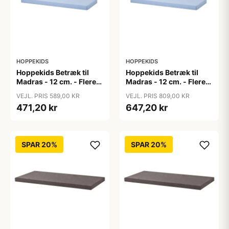
HOPPEKIDS
HOPPEKIDS
Hoppekids Betræk til
Hoppekids Betræk til
Madras - 12 cm. - Flere
Madras - 12 cm. - Flere
Størrelser - Blå
Størrelser - Blå
VEJL. PRIS 589,00 KR
VEJL. PRIS 809,00 KR
471,20 kr
647,20 kr
SPAR 20%
SPAR 20%