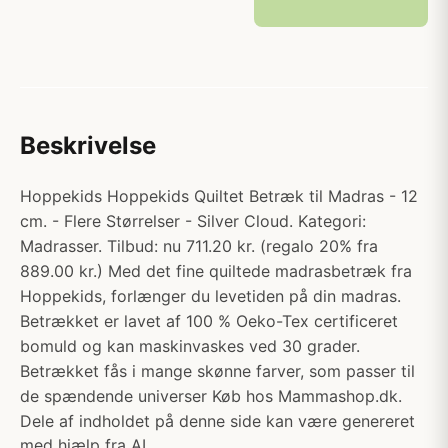
Beskrivelse
Hoppekids Hoppekids Quiltet Betræk til Madras - 12
cm. - Flere Størrelser - Silver Cloud. Kategori:
Madrasser. Tilbud: nu 711.20 kr. (regalo 20% fra
889.00 kr.) Med det fine quiltede madrasbetræk fra
Hoppekids, forlænger du levetiden på din madras.
Betrækket er lavet af 100 % Oeko-Tex certificeret
bomuld og kan maskinvaskes ved 30 grader.
Betrækket fås i mange skønne farver, som passer til
de spændende universer Køb hos Mammashop.dk.
Dele af indholdet på denne side kan være genereret
med hjælp fra AI.