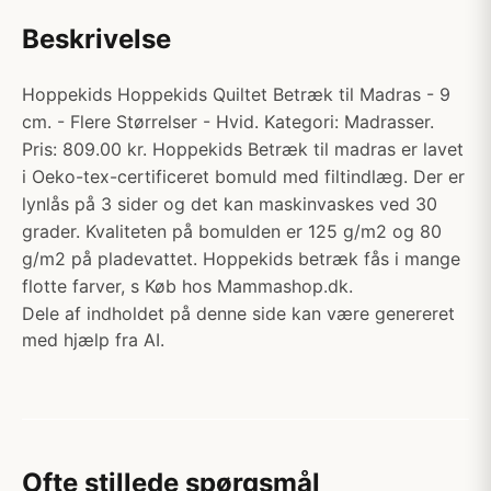
Beskrivelse
Hoppekids Hoppekids Quiltet Betræk til Madras - 9
cm. - Flere Størrelser - Hvid. Kategori: Madrasser.
Pris: 809.00 kr. Hoppekids Betræk til madras er lavet
i Oeko-tex-certificeret bomuld med filtindlæg. Der er
lynlås på 3 sider og det kan maskinvaskes ved 30
grader. Kvaliteten på bomulden er 125 g/m2 og 80
g/m2 på pladevattet. Hoppekids betræk fås i mange
flotte farver, s Køb hos Mammashop.dk.
Dele af indholdet på denne side kan være genereret
med hjælp fra AI.
Ofte stillede spørgsmål