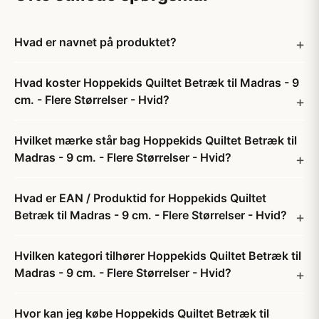
Hvad er navnet på produktet?
Hvad koster Hoppekids Quiltet Betræk til Madras - 9
cm. - Flere Størrelser - Hvid?
Hvilket mærke står bag Hoppekids Quiltet Betræk til
Madras - 9 cm. - Flere Størrelser - Hvid?
Hvad er EAN / Produktid for Hoppekids Quiltet
Betræk til Madras - 9 cm. - Flere Størrelser - Hvid?
Hvilken kategori tilhører Hoppekids Quiltet Betræk til
Madras - 9 cm. - Flere Størrelser - Hvid?
Hvor kan jeg købe Hoppekids Quiltet Betræk til