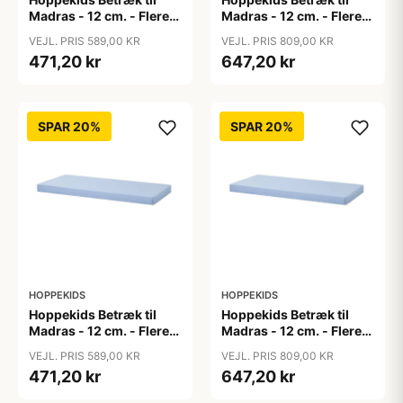
Madras - 12 cm. - Flere
Madras - 12 cm. - Flere
Størrelser - Autumn
Størrelser - Autumn
VEJL. PRIS 589,00 KR
VEJL. PRIS 809,00 KR
Yellow
Yellow
471,20 kr
647,20 kr
SPAR 20%
SPAR 20%
HOPPEKIDS
HOPPEKIDS
Hoppekids Betræk til
Hoppekids Betræk til
Madras - 12 cm. - Flere
Madras - 12 cm. - Flere
Størrelser - Blå
Størrelser - Blå
VEJL. PRIS 589,00 KR
VEJL. PRIS 809,00 KR
471,20 kr
647,20 kr