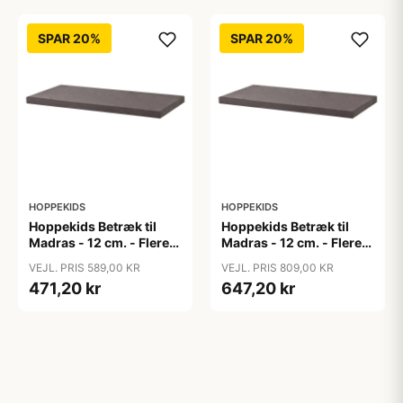
SPAR 20%
SPAR 20%
HOPPEKIDS
HOPPEKIDS
Hoppekids Betræk til
Hoppekids Betræk til
Madras - 12 cm. - Flere
Madras - 12 cm. - Flere
Størrelser - Granite Grey
Størrelser - Granite Grey
VEJL. PRIS 589,00 KR
VEJL. PRIS 809,00 KR
471,20 kr
647,20 kr