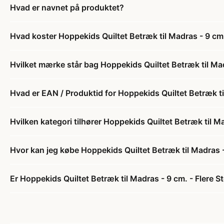
Hvad er navnet på produktet?
Hvad koster Hoppekids Quiltet Betræk til Madras - 9 cm. 
Hvilket mærke står bag Hoppekids Quiltet Betræk til Madr
Hvad er EAN / Produktid for Hoppekids Quiltet Betræk til
Hvilken kategori tilhører Hoppekids Quiltet Betræk til Ma
Hvor kan jeg købe Hoppekids Quiltet Betræk til Madras - 
Er Hoppekids Quiltet Betræk til Madras - 9 cm. - Flere St