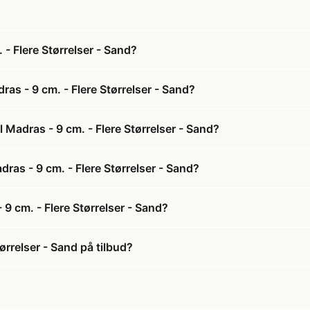
- Flere Størrelser - Sand?
as - 9 cm. - Flere Størrelser - Sand?
 Madras - 9 cm. - Flere Størrelser - Sand?
dras - 9 cm. - Flere Størrelser - Sand?
9 cm. - Flere Størrelser - Sand?
ørrelser - Sand på tilbud?