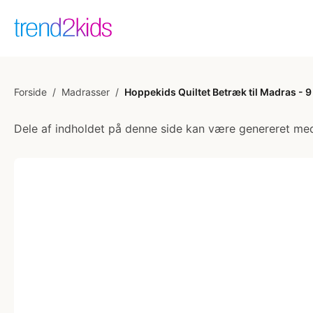
Forside
/
Madrasser
/
Hoppekids Quiltet Betræk til Madras - 9 
Dele af indholdet på denne side kan være genereret med