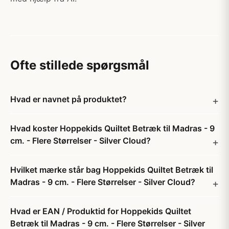
Ofte stillede spørgsmål
Hvad er navnet på produktet?
Hvad koster Hoppekids Quiltet Betræk til Madras - 9
cm. - Flere Størrelser - Silver Cloud?
Hvilket mærke står bag Hoppekids Quiltet Betræk til
Madras - 9 cm. - Flere Størrelser - Silver Cloud?
Hvad er EAN / Produktid for Hoppekids Quiltet
Betræk til Madras - 9 cm. - Flere Størrelser - Silver