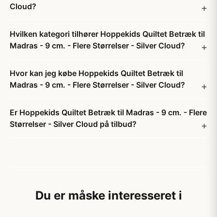
Cloud?
Hvilken kategori tilhører Hoppekids Quiltet Betræk til
Madras - 9 cm. - Flere Størrelser - Silver Cloud?
Hvor kan jeg købe Hoppekids Quiltet Betræk til
Madras - 9 cm. - Flere Størrelser - Silver Cloud?
Er Hoppekids Quiltet Betræk til Madras - 9 cm. - Flere
Størrelser - Silver Cloud på tilbud?
Du er måske interesseret i