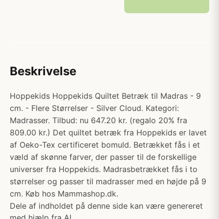
Beskrivelse
Hoppekids Hoppekids Quiltet Betræk til Madras - 9
cm. - Flere Størrelser - Silver Cloud. Kategori:
Madrasser. Tilbud: nu 647.20 kr. (regalo 20% fra
809.00 kr.) Det quiltet betræk fra Hoppekids er lavet
af Oeko-Tex certificeret bomuld. Betrækket fås i et
væld af skønne farver, der passer til de forskellige
universer fra Hoppekids. Madrasbetrækket fås i to
størrelser og passer til madrasser med en højde på 9
cm. Køb hos Mammashop.dk.
Dele af indholdet på denne side kan være genereret
med hjælp fra AI.