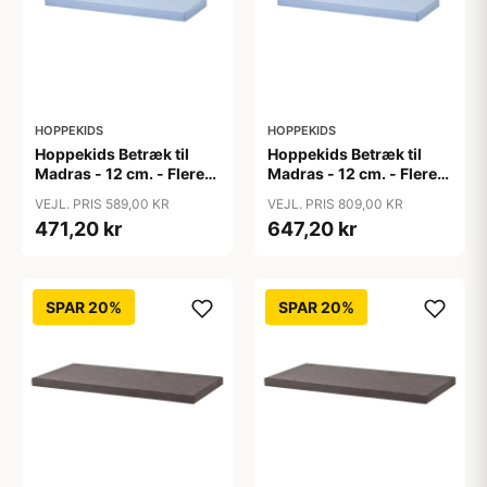
HOPPEKIDS
HOPPEKIDS
Hoppekids Betræk til
Hoppekids Betræk til
Madras - 12 cm. - Flere
Madras - 12 cm. - Flere
Størrelser - Blå
Størrelser - Blå
VEJL. PRIS 589,00 KR
VEJL. PRIS 809,00 KR
471,20 kr
647,20 kr
SPAR 20%
SPAR 20%