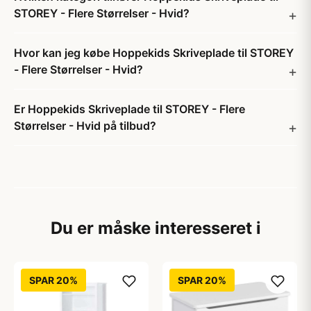
STOREY - Flere Størrelser - Hvid?
Hvor kan jeg købe Hoppekids Skriveplade til STOREY
- Flere Størrelser - Hvid?
Er Hoppekids Skriveplade til STOREY - Flere
Størrelser - Hvid på tilbud?
Du er måske interesseret i
SPAR 20%
SPAR 20%