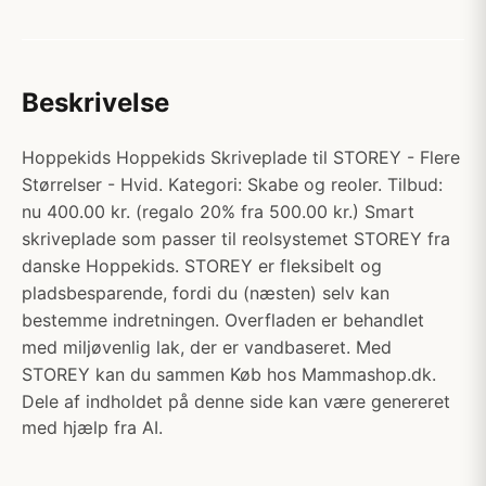
Beskrivelse
Hoppekids Hoppekids Skriveplade til STOREY - Flere
Størrelser - Hvid. Kategori: Skabe og reoler. Tilbud:
nu 400.00 kr. (regalo 20% fra 500.00 kr.) Smart
skriveplade som passer til reolsystemet STOREY fra
danske Hoppekids. STOREY er fleksibelt og
pladsbesparende, fordi du (næsten) selv kan
bestemme indretningen. Overfladen er behandlet
med miljøvenlig lak, der er vandbaseret. Med
STOREY kan du sammen Køb hos Mammashop.dk.
Dele af indholdet på denne side kan være genereret
med hjælp fra AI.