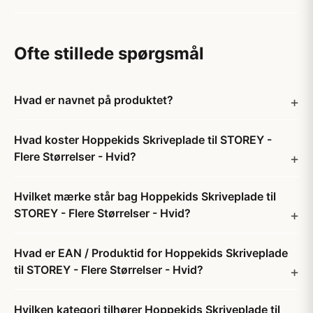
Ofte stillede spørgsmål
Hvad er navnet på produktet?
Hvad koster Hoppekids Skriveplade til STOREY -
Flere Størrelser - Hvid?
Hvilket mærke står bag Hoppekids Skriveplade til
STOREY - Flere Størrelser - Hvid?
Hvad er EAN / Produktid for Hoppekids Skriveplade
til STOREY - Flere Størrelser - Hvid?
Hvilken kategori tilhører Hoppekids Skriveplade til