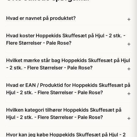
Hvad er navnet på produktet?
Hvad koster Hoppekids Skuffesæt på Hjul - 2 stk. -
Flere Størrelser - Pale Rose?
Hvilket mærke står bag Hoppekids Skuffesæt på Hjul
- 2 stk. - Flere Størrelser - Pale Rose?
Hvad er EAN / Produktid for Hoppekids Skuffesæt på
Hjul - 2 stk. - Flere Størrelser - Pale Rose?
Hvilken kategori tilhører Hoppekids Skuffesæt på
Hjul - 2 stk. - Flere Størrelser - Pale Rose?
Hvor kan jeg købe Hoppekids Skuffesæt på Hjul - 2