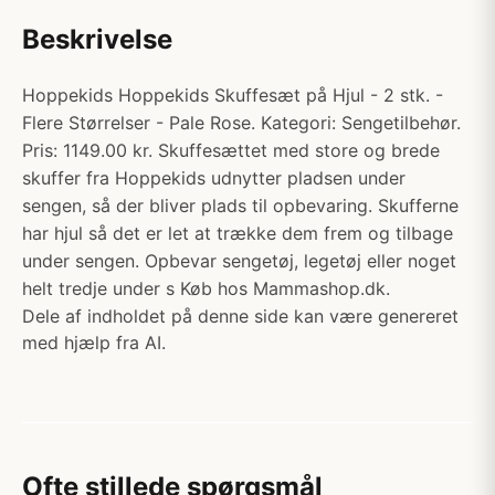
Beskrivelse
Hoppekids Hoppekids Skuffesæt på Hjul - 2 stk. -
Flere Størrelser - Pale Rose. Kategori: Sengetilbehør.
Pris: 1149.00 kr. Skuffesættet med store og brede
skuffer fra Hoppekids udnytter pladsen under
sengen, så der bliver plads til opbevaring. Skufferne
har hjul så det er let at trække dem frem og tilbage
under sengen. Opbevar sengetøj, legetøj eller noget
helt tredje under s Køb hos Mammashop.dk.
Dele af indholdet på denne side kan være genereret
med hjælp fra AI.
Ofte stillede spørgsmål