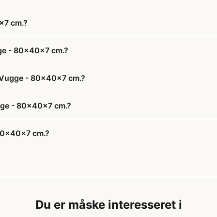
x7 cm.?
ge - 80x40x7 cm.?
l Vugge - 80x40x7 cm.?
ugge - 80x40x7 cm.?
 80x40x7 cm.?
Du er måske interesseret i