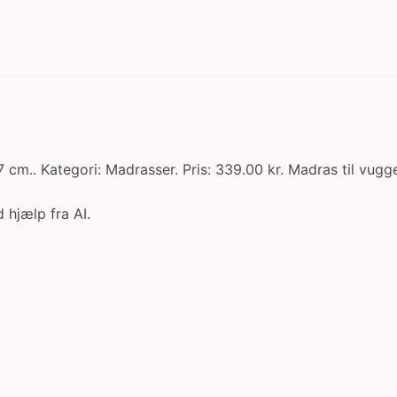
.. Kategori: Madrasser. Pris: 339.00 kr. Madras til vugge
 hjælp fra AI.