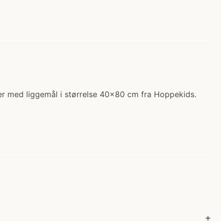
r med liggemål i størrelse 40x80 cm fra Hoppekids.