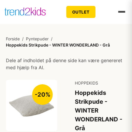
OUTLET
Forside
/
Pyntepuder
/
Hoppekids Strikpude - WINTER WONDERLAND - Grå
Dele af indholdet på denne side kan være genereret
med hjælp fra AI.
HOPPEKIDS
Hoppekids
-20%
Strikpude -
WINTER
WONDERLAND -
Grå